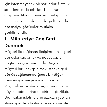
için istenmeyecek bir sorundur. Üstelik 
son derece de tehlikeli bir sorun 
oluşturur. Nedenlerine yoğunlaşılarak 
tespit edilen nedenler doğrultusunda 
potansiyel çözümler mutlaka 
getirilmelidir.
1- Müşteriye Geç Geri 
Dönmek
Müşteri ile sağlanan iletişimde hızlı geri 
dönüşler sağlamak ve net cevaplar 
ulaştırmak çok önemlidir. Birçok 
müşteri hızlı cevap almak ister ve geri 
dönüş sağlanamadığında bir diğer 
benzeri işletmeye yönelim sağlar.
Müşterilerin kaybının yaşanmasının en 
büyük nedenlerinden birisi, ilgisizliktir. 
Ürün satan işletmelerin uzaktan yapılan 
alışverişlerdeki teslimat süreleri müşteri 