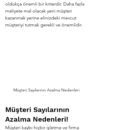
oldukça önemli bir kriterdir. Daha fazla 
maliyete mal olacak yeni müşteri 
kazanmak yerine elinizdeki mevcut 
müşteriyi tutmak gerekli ve önemlidir.
Müşteri Sayılarının Azalma Nedenleri
Müşteri Sayılarının 
Azalma Nedenleri!
Müşteri kaybı hiçbir işletme ve firma 