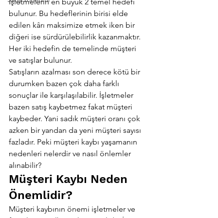
İşletmelerin en büyük 2 temel hedefi 
bulunur. Bu hedeflerinin birisi elde 
edilen kârı maksimize etmek iken bir 
diğeri ise sürdürülebilirlik kazanmaktır. 
Her iki hedefin de temelinde müşteri 
ve satışlar bulunur.
Satışların azalması son derece kötü bir 
durumken bazen çok daha farklı 
sonuçlar ile karşılaşılabilir. İşletmeler 
bazen satış kaybetmez fakat müşteri 
kaybeder. Yani sadık müşteri oranı çok 
azken bir yandan da yeni müşteri sayısı 
fazladır. Peki müşteri kaybı yaşamanın 
nedenleri nelerdir ve nasıl önlemler 
alınabilir?
Müşteri Kaybı Neden 
Önemlidir?
Müşteri kaybının önemi işletmeler ve 