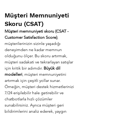
Müşteri Memnuniyeti 
Skoru (CSAT)
Müşteri memnuniyeti skoru (CSAT - 
Customer Satisfaction Score)
, 
müşterilerinizin sizinle yaşadığı 
deneyimden ne kadar memnun 
olduğunu ölçer. Bu skoru artırmak, 
müşteri sadakati ve tekrarlayan satışlar 
için kritik bir adımdır. 
Büyük dil 
modelleri
, müşteri memnuniyetini 
artırmak için çeşitli yollar sunar. 
Örneğin, müşteri destek hizmetlerinizi 
7/24 erişilebilir hale getirebilir ve 
chatbotlarla hızlı çözümler 
sunabilirsiniz. Ayrıca müşteri geri 
bildirimlerini analiz ederek, yaygın 