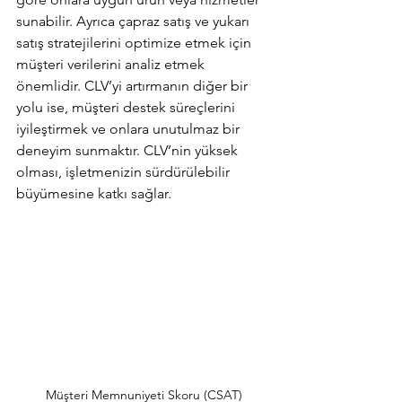
sunabilir. Ayrıca çapraz satış ve yukarı 
satış stratejilerini optimize etmek için 
müşteri verilerini analiz etmek 
önemlidir. CLV’yi artırmanın diğer bir 
yolu ise, müşteri destek süreçlerini 
iyileştirmek ve onlara unutulmaz bir 
deneyim sunmaktır. CLV’nin yüksek 
olması, işletmenizin sürdürülebilir 
büyümesine katkı sağlar.
Müşteri Memnuniyeti Skoru (CSAT)