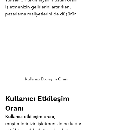
işletmenizin gelirlerini artırırken, 
pazarlama maliyetlerini de düşürür.
Kullanıcı Etkileşim Oranı
Kullanıcı Etkileşim 
Oranı
Kullanıcı etkileşim oranı
, 
müşterilerinizin işletmenizle ne kadar 