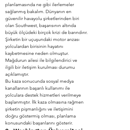
planlamasında ne gibi ilerlemeler 
sağlanmış bakalım. Dünyanın en 
güvenilir havayolu şirketlerinden biri 
olan Southwest, başarısının altında 
büyük ölçüdeki birçok krizi de barındırır.
Şirketin bir uçuşundaki motor arızası 
yolculardan birisinin hayatını 
kaybetmesine neden olmuştur. 
Mağdurun ailesi ile bilgilendirici ve 
ilgili bir iletişim kurulması durumu 
açıklamıştır.
Bu kaza sonucunda sosyal medya 
kanallarının başarılı kullanımı ile 
yolculara destek hizmetleri verilmeye 
başlanmıştır. İlk kaza olmasına rağmen 
şirketin pişmanlığını ve iletişimini 
doğru göstermiş olması, planlama 
konusundaki başarılarını gösterir.