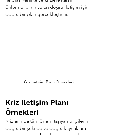
önlemler alınır ve en doğru iletişim için 
doğru bir plan gerçekleştirilir.
Kriz İletişim Planı Örnekleri
Kriz İletişim Planı 
Örnekleri
Kriz anında tüm önem taşıyan bilgilerin 
doğru bir şekilde ve doğru kaynaklara 