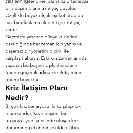
yakinen ilgilendiren olan kriz ortamında 
bir iletişim planına ihtiyaç duyulur. 
Özellikle büyük ölçekli şirketlerde bu 
tarz bir planlama ekibine çok ihtiyaç 
vardır.
Geçmişte yaşanan dünya krizlerine 
bakıldığında her zaman için yanlış ve 
başarısız bir yönetim biçimi ile 
karşılaşmaktayız. Eski kriz zamanlarında 
yaşanan bu başarısız planlamaların 
önüne geçmek adına kriz iletişiminin 
önemi büyüktür.
Kriz İletişim Planı 
Nedir?
Birçok kriz senaryosu ile karşılaşmak 
mümkündür. Kriz iletişimi; bir 
organizasyon içerisinde oluşan kriz 
durumunda etkin bir şekilde ekibin 