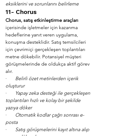
eksiklerini ve sorunlarını belirleme
11- Chorus
Chorus, satış etkinleştirme araçları 
içerisinde işletmeler için kazanma 
hedeflerine yanıt veren uygulama, 
konuşma desteklidir. Satış temsilcileri 
için çevrimiçi gerçekleşen toplantıları 
metne dökebilir. Potansiyel müşteri 
görüşmelerinde de oldukça aktif görev 
alır.
·       
Belirli özet metinlerden içerik 
oluşturur
·       
Yapay zeka desteği ile gerçekleşen 
toplantıları hızlı ve kolay bir şekilde 
yazıya döker
·       
Otomatik kodlar çağrı sonrası e-
posta
·       
Satış görüşmelerini kayıt altına alıp 