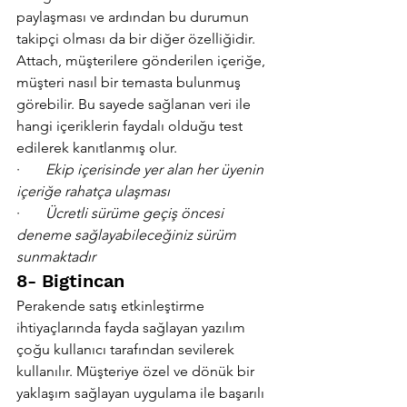
paylaşması ve ardından bu durumun 
takipçi olması da bir diğer özelliğidir.
Attach, müşterilere gönderilen içeriğe, 
müşteri nasıl bir temasta bulunmuş 
görebilir. Bu sayede sağlanan veri ile 
hangi içeriklerin faydalı olduğu test 
edilerek kanıtlanmış olur.
·       
Ekip içerisinde yer alan her üyenin 
içeriğe rahatça ulaşması
·       
Ücretli sürüme geçiş öncesi 
deneme sağlayabileceğiniz sürüm 
sunmaktadır
8- Bigtincan
Perakende satış etkinleştirme 
ihtiyaçlarında fayda sağlayan yazılım 
çoğu kullanıcı tarafından sevilerek 
kullanılır. Müşteriye özel ve dönük bir 
yaklaşım sağlayan uygulama ile başarılı 